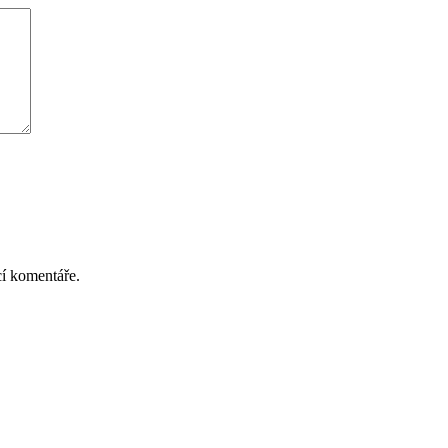
cí komentáře.