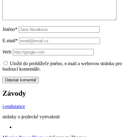
Jméno*
E-mail*
Web
Uložit do prohlížeče jméno, e-mail a webovou stránku pro
budoucí komentáře.
Závody
i-endurance
stránky o jezdecké vytrvalosti