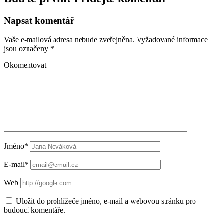
Napsat komentář
Vaše e-mailová adresa nebude zveřejněna.
Vyžadované informace
jsou označeny
*
Okomentovat
Jméno*
E-mail*
Web
Uložit do prohlížeče jméno, e-mail a webovou stránku pro
budoucí komentáře.