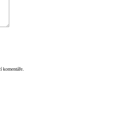
cí komentáře.