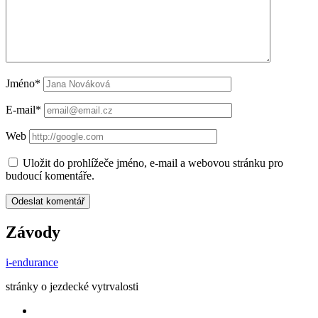
Jméno*
E-mail*
Web
Uložit do prohlížeče jméno, e-mail a webovou stránku pro
budoucí komentáře.
Závody
i-endurance
stránky o jezdecké vytrvalosti