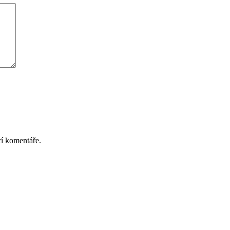
cí komentáře.