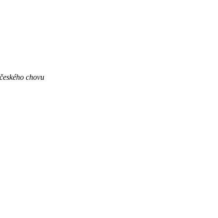
českého chovu