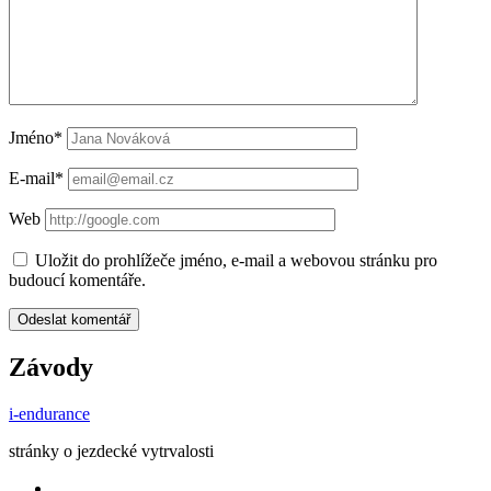
Jméno*
E-mail*
Web
Uložit do prohlížeče jméno, e-mail a webovou stránku pro
budoucí komentáře.
Závody
i-endurance
stránky o jezdecké vytrvalosti