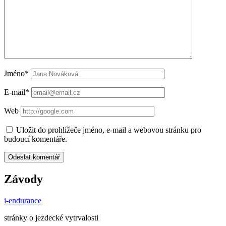
Jméno*
E-mail*
Web
Uložit do prohlížeče jméno, e-mail a webovou stránku pro
budoucí komentáře.
Závody
i-endurance
stránky o jezdecké vytrvalosti