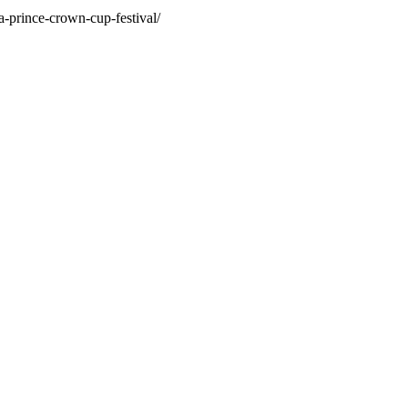
-prince-crown-cup-festival/