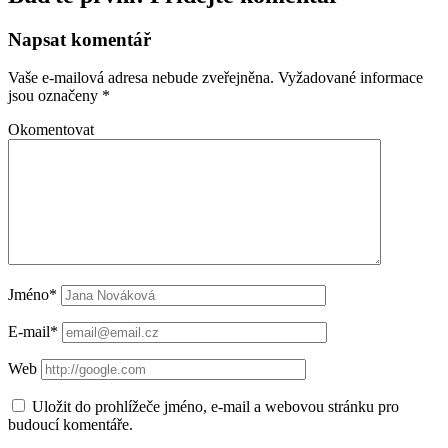
Napsat komentář
Vaše e-mailová adresa nebude zveřejněna.
Vyžadované informace
jsou označeny
*
Okomentovat
Jméno*
E-mail*
Web
Uložit do prohlížeče jméno, e-mail a webovou stránku pro
budoucí komentáře.