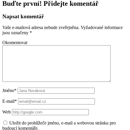
Buďte první! Přidejte komentář
Napsat komentář
Vaše e-mailová adresa nebude zveřejněna.
Vyžadované informace
jsou označeny
*
Okomentovat
Jméno*
E-mail*
Web
Uložit do prohlížeče jméno, e-mail a webovou stránku pro
budoucí komentáře.